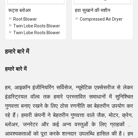
रूट्स ब्लोअर
हवा सुखाने की मशीन
Root Blower
Compressed Air Dryer
Twin Lobe Roots Blower
Twin Lobe Roots Blower
हमारे बारे में
हमारे बारे में
हम, आइकॉन इंजीनियरिंग सर्विसेज, न्यूमेटिक एक्सेसरीज से लेकर
इंडस्ट्रियल वॉल्व तक हमारे प्रस्तावित समाधानों में सुनिश्चित
गुणवत्ता बनाए रखने के लिए ठोस रणनीति का बेहतरीन उपयोग कर
रहे हैं। हमारी कंपनी ने बेहतरीन गुणवत्ता वाले जैक, मोटर, क्रेन,
ब्लोअर, जनरेटर और कई अन्य वस्तुओं के लिए ग्राहकों की
आवश्यकताओं को पूरा करके शानदार उपलब्धि हासिल की है। हम