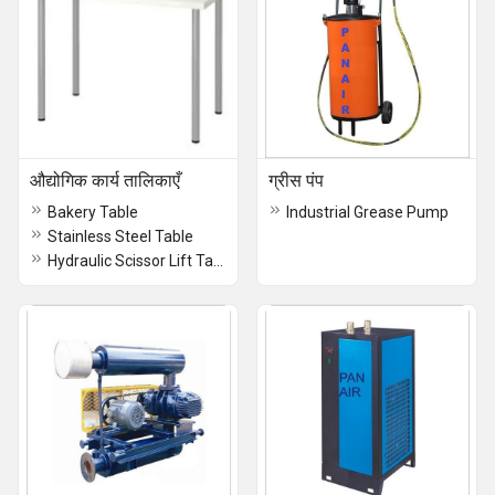
औद्योगिक कार्य तालिकाएँ
ग्रीस पंप
Bakery Table
Industrial Grease Pump
Stainless Steel Table
Hydraulic Scissor Lift Table