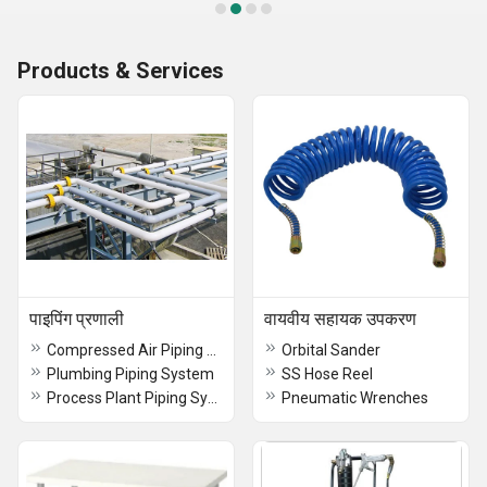
Products & Services
पाइपिंग प्रणाली
वायवीय सहायक उपकरण
Compressed Air Piping System
Orbital Sander
Plumbing Piping System
SS Hose Reel
Process Plant Piping System
Pneumatic Wrenches