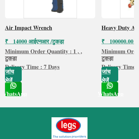
Air Impact Wrench
Heavy Duty Ai
₹ 14000 आईएनआर /टुकड़ा
₹ 100000.00 आई
Minimum Order Quantity : 1 , ,
Minimum Order 
टुकड़ा
टुकड़ा
Delivery Time : 7 Days
Delivery Time :
जांच
जांच
भेजें
भेजें
WhatsApp
WhatsApp
Get Latest Price
Get Latest Price