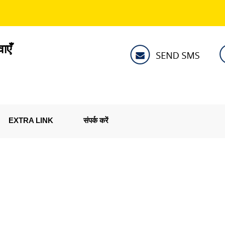
ाएँ
EXTRA LINK
संपर्क करें