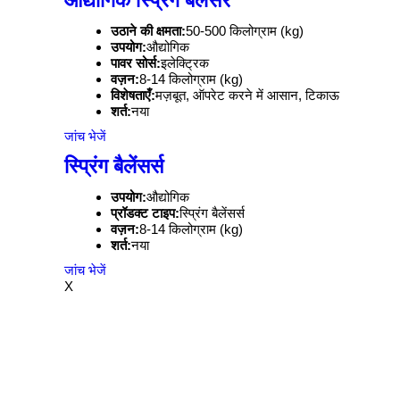
औद्योगिक स्प्रिंग बैलेंसर
उठाने की क्षमता:
50-500 किलोग्राम (kg)
उपयोग:
औद्योगिक
पावर सोर्स:
इलेक्ट्रिक
वज़न:
8-14 किलोग्राम (kg)
विशेषताएँ:
मज़बूत, ऑपरेट करने में आसान, टिकाऊ
शर्त:
नया
जांच भेजें
स्प्रिंग बैलेंसर्स
उपयोग:
औद्योगिक
प्रॉडक्ट टाइप:
स्प्रिंग बैलेंसर्स
वज़न:
8-14 किलोग्राम (kg)
शर्त:
नया
जांच भेजें
X